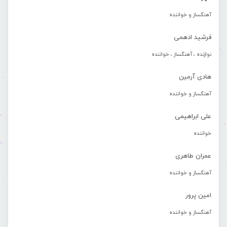
آهنگساز و خواننده
فرشید ادهمی
نوازنده ، آهنگساز ، خواننده
هادی آرمین
آهنگساز و خواننده
علی ابراهیمی
خواننده
عمران طاهری
آهنگساز و خواننده
امین پرور
آهنگساز و خواننده