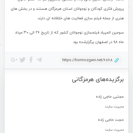
پرورش فکری کودکان و نوجوانان استان هرمزگان هستند و در بخش های
هنری از جمله فیلم سازی فعالیت های خلاقانه ای دارند.
سومین المپیاد فیلمسازی نوجوانان کشور که از تاریخ ۲۶ الی ۳۰ مرداد
ماه ۹۸ در اصفهان برگزارشده بود.
https://hormozgani.net/6868
برگزیده‌های هرمزگانی
مجتبی حاجی زاده
مدیریت سایت
حجت حاجی زاده
مدیریت سایت