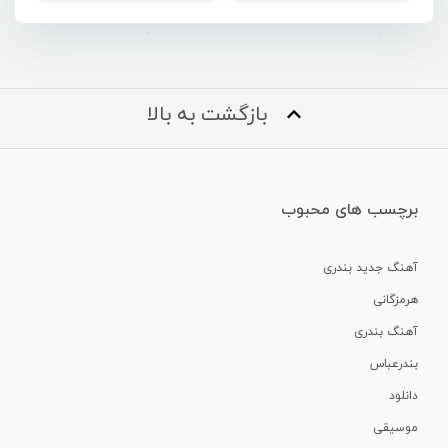
بازگشت به بالا
برچسب های محبوب
آهنگ جدید بندری
هرمزگانی
آهنگ بندری
بندرعباس
دانلود
موسیقی