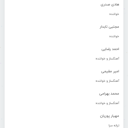
هادی صدری
خواننده
مجتبی تابدار
خواننده
احمد رضایی
آهنگساز و خواننده
امیر مقیمی
آهنگساز و خواننده
محمد بهرامی
آهنگساز و خواننده
مهیار پوریان
ترانه سرا