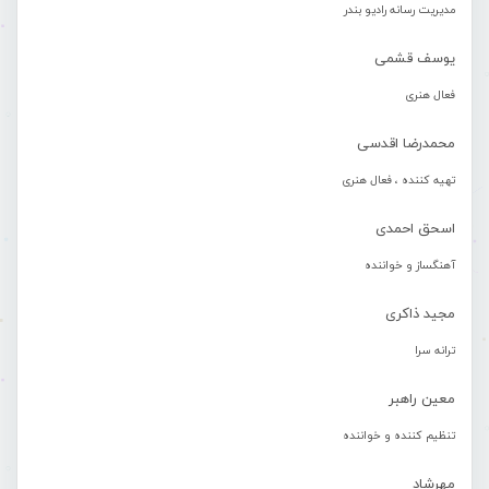
مدیریت رسانه رادیو بندر
یوسف قشمی
فعال هنری
محمدرضا اقدسی
تهیه کننده ، فعال هنری
اسحق احمدی
آهنگساز و خواننده
مجید ذاکری
ترانه سرا
معین راهبر
تنظیم کننده و خواننده
مهرشاد