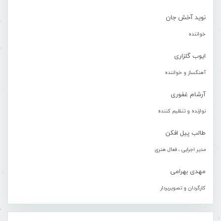
نوید آخش جان
خواننده
ایوب گلزاری
آهنگساز و خواننده
آرشام غفوری
نوازنده و تنظیم کننده
طالب پیل افکن
مدیر اجرایی ، فعال هنری
مهدی بهرامی
کارگردان و تصویربردار