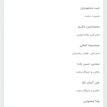
امید محمودیان
مدیریت سایت
محمدامین حکیم
مدیر فنی، برنامه نویس
محمدرضا کمالی
مدیر فنی ، طراح ، پشتیبان
مجتبی حسن زاده
عکاس و خبرنگار سایت
علی آرمان نژاد
عکاس و خبرنگار سایت
رضا محمودی