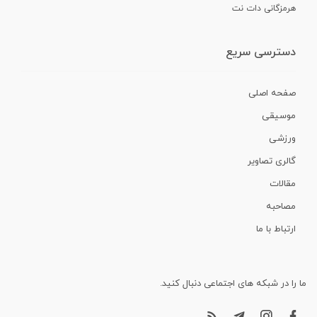
هرمزگانی دات نت
دسترسی سریع
صفحه اصلی
موسیقی
ورزشی
گالری تصاویر
مقالات
مصاحبه
ارتباط با ما
ما را در شبکه های اجتماعی دنبال کنید.