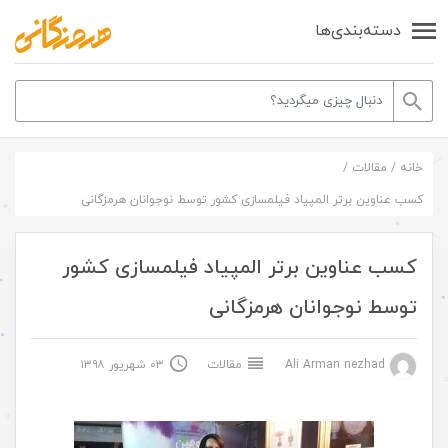
دسته‌بندی‌ها
خانه
/
مقالات
/
کسب عناوین برتر المپیاد فیلمسازی کشور توسط نوجوانان هرمزگانی
کسب عناوین برتر المپیاد فیلمسازی کشور
توسط نوجوانان هرمزگانی
Ali Arman nezhad
مقالات
۰۳ شهریور ۱۳۹۸