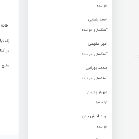
خواننده
احمد رضایی
خانه 
آهنگساز و خواننده
زنده‌
امیر مقیمی
در کنا
آهنگساز و خواننده
منبع :
محمد بهرامی
آهنگساز و خواننده
مهیار پوریان
ترانه سرا
نوید آخش جان
خواننده