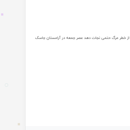
 را از خطر مرگ حتمی نجات دهد عصر جمعه در آرامستان جاسک