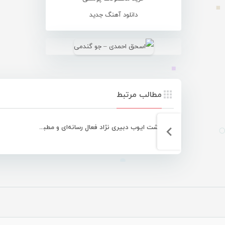
دانلود آهنگ جدید
مطالب مرتبط
درگذشت ایوب دبیری نژاد فعال رسانه‌ای و مطبوعاتی هرمزگان