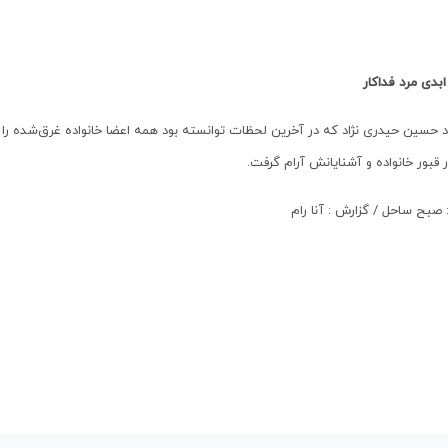
ابدی مرد فداکار
یاد حسین حیدری نژاد که در آخرین لحظات توانسته بود همه اعضا خانواده غرق‌شده
ر قبور خانواده و آشنایانش آرام گرفت.
 صبح ساحل / گزارش : آنا رام