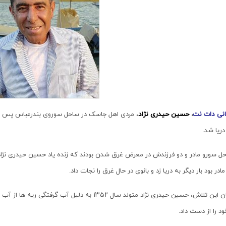
انی دات نت
،
حسین حیدری نژاد
دریا شد.
حل سورو
مادر و دو فرزندش در معرض غرق شدن بودند که زنده یاد حسین حیدری نژاد 
در بود بار دیگر به دریا زد و بانوی در حال غرق را نجات داد.
در پایان این تلاش، حسین حیدری نژاد متولد سال ۱۳۵۲ ب
د را از دست داد.