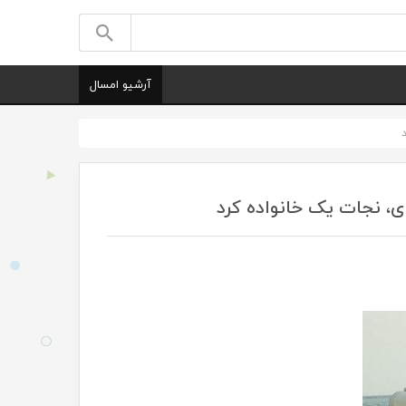
آرشیو امسال
ی، نجات یک خانواده کرد