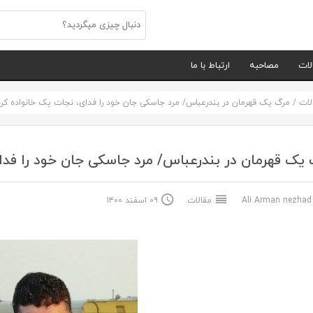
لات
مصاحبه
ارتباط با ما
لات
/
مرگ یک قهرمان در بندرعباس/ مرد جاسکی جان خود را فدای، نجات یک خانواده کرد
یک قهرمان در بندرعباس/ مرد جاسکی جان خود را فدا
Ali Arma
مقالات
۰۹ اسفند ۱۴۰۰